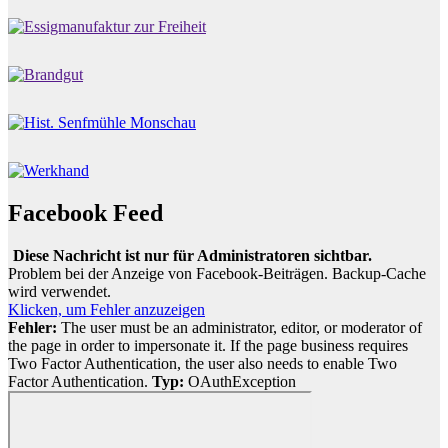
Facebook Feed
Diese Nachricht ist nur für Administratoren sichtbar.
Problem bei der Anzeige von Facebook-Beiträgen. Backup-Cache
wird verwendet.
Klicken, um Fehler anzuzeigen
Fehler:
The user must be an administrator, editor, or moderator of
the page in order to impersonate it. If the page business requires
Two Factor Authentication, the user also needs to enable Two
Factor Authentication.
Typ:
OAuthException