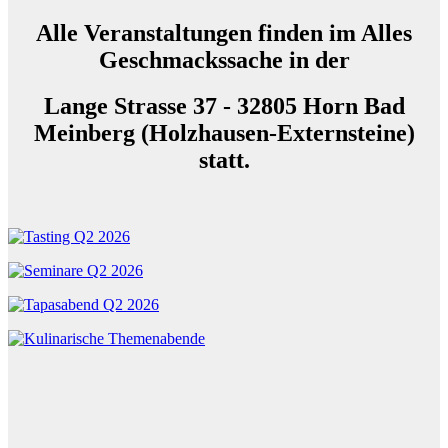
Alle Veranstaltungen finden im
Alles
Geschmackssache in der
Lange Strasse 37 -
32805 Horn Bad
Meinberg (Holzhausen-Externsteine)
statt.