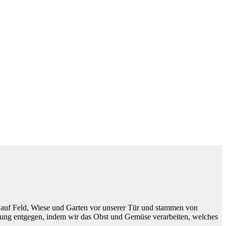
 auf Feld, Wiese und Garten vor unserer Tür und stammen von
dung entgegen, indem wir das Obst und Gemüse verarbeiten, welches