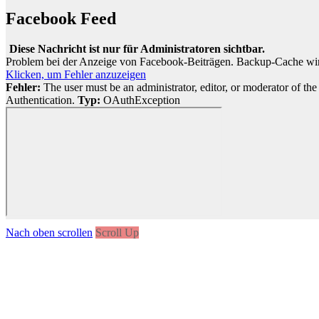
Facebook Feed
Diese Nachricht ist nur für Administratoren sichtbar.
Problem bei der Anzeige von Facebook-Beiträgen. Backup-Cache wi
Klicken, um Fehler anzuzeigen
Fehler:
The user must be an administrator, editor, or moderator of the
Authentication.
Typ:
OAuthException
Nach oben scrollen
Scroll Up