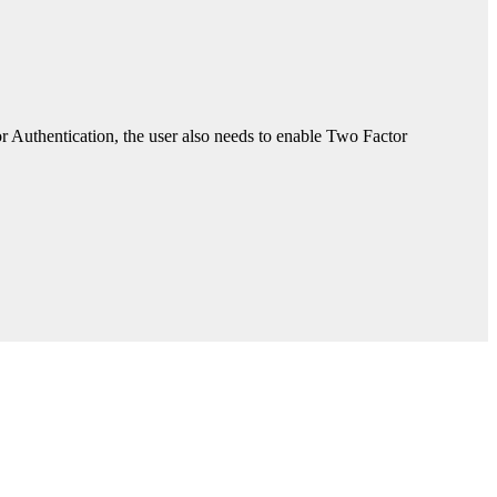
or Authentication, the user also needs to enable Two Factor