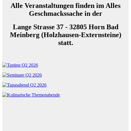
Alle Veranstaltungen finden im
Alles
Geschmackssache in der
Lange Strasse 37 -
32805 Horn Bad
Meinberg (Holzhausen-Externsteine)
statt.