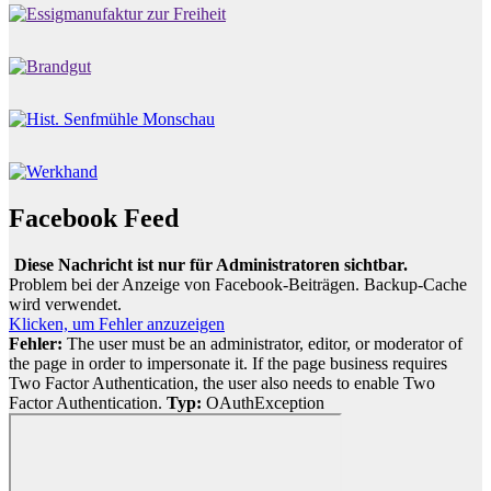
Facebook Feed
Diese Nachricht ist nur für Administratoren sichtbar.
Problem bei der Anzeige von Facebook-Beiträgen. Backup-Cache
wird verwendet.
Klicken, um Fehler anzuzeigen
Fehler:
The user must be an administrator, editor, or moderator of
the page in order to impersonate it. If the page business requires
Two Factor Authentication, the user also needs to enable Two
Factor Authentication.
Typ:
OAuthException